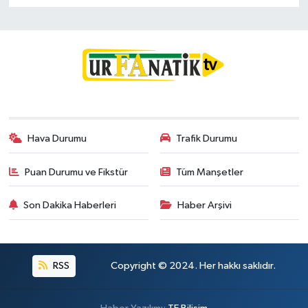
Hava Durumu
Trafik Durumu
Puan Durumu ve Fikstür
Tüm Manşetler
Son Dakika Haberleri
Haber Arşivi
RSS
Copyright © 2024. Her hakkı saklıdır.