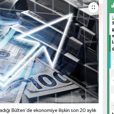
adığı Bülten’de ekonomiye ilişkin son 20 aylık