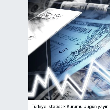
Türkiye İstatistik Kurumu bugün yayınl