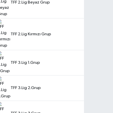
TFF 2.Lig Beyaz Grup
TFF 2.Lig Kırmızı Grup
TFF 3.Lig 1.Grup
TFF 3.Lig 2.Grup