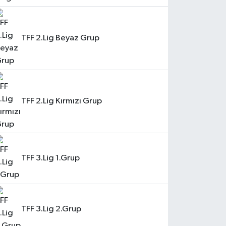
TFF 2.Lig Beyaz Grup
TFF 2.Lig Kırmızı Grup
TFF 3.Lig 1.Grup
TFF 3.Lig 2.Grup