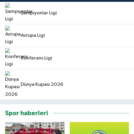
Şampiyonlar Ligi
Avrupa Ligi
Konferans Ligi
Dünya Kupası 2026
Spor haberleri