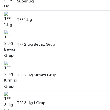
Süper Lig
TFF 1.Lig
TFF 2.Lig Beyaz Grup
TFF 2.Lig Kırmızı Grup
TFF 3.Lig 1.Grup