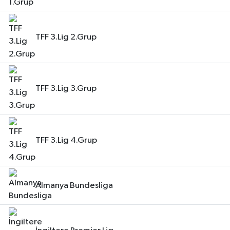
TFF 3.Lig 2.Grup
TFF 3.Lig 3.Grup
TFF 3.Lig 4.Grup
Almanya Bundesliga