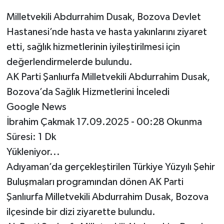
Milletvekili Abdurrahim Dusak, Bozova Devlet
Hastanesi’nde hasta ve hasta yakınlarını ziyaret
etti, sağlık hizmetlerinin iyileştirilmesi için
değerlendirmelerde bulundu.
AK Parti Şanlıurfa Milletvekili Abdurrahim Dusak,
Bozova’da Sağlık Hizmetlerini İnceledi
Google News
İbrahim Çakmak 17.09.2025 - 00:28 Okunma
Süresi: 1 Dk
Yükleniyor...
Adıyaman’da gerçekleştirilen Türkiye Yüzyılı Şehir
Buluşmaları programından dönen AK Parti
Şanlıurfa Milletvekili Abdurrahim Dusak, Bozova
ilçesinde bir dizi ziyarette bulundu.