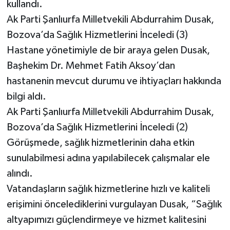
kullandı.
Ak Parti Şanlıurfa Milletvekili Abdurrahim Dusak,
Bozova’da Sağlık Hizmetlerini İnceledi (3)
Hastane yönetimiyle de bir araya gelen Dusak,
Başhekim Dr. Mehmet Fatih Aksoy’dan
hastanenin mevcut durumu ve ihtiyaçları hakkında
bilgi aldı.
Ak Parti Şanlıurfa Milletvekili Abdurrahim Dusak,
Bozova’da Sağlık Hizmetlerini İnceledi (2)
Görüşmede, sağlık hizmetlerinin daha etkin
sunulabilmesi adına yapılabilecek çalışmalar ele
alındı.
Vatandaşların sağlık hizmetlerine hızlı ve kaliteli
erişimini öncelediklerini vurgulayan Dusak, “Sağlık
altyapımızı güçlendirmeye ve hizmet kalitesini