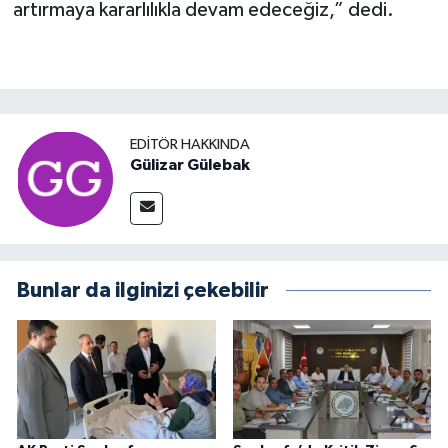
artırmaya kararlılıkla devam edeceğiz,” dedi.
EDITÖR HAKKINDA
Gülizar Gülebak
Bunlar da ilginizi çekebilir