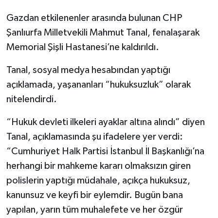
Gazdan etkilenenler arasında bulunan CHP
Şanlıurfa Milletvekili Mahmut Tanal, fenalaşarak
Memorial Şişli Hastanesi’ne kaldırıldı.
Tanal, sosyal medya hesabından yaptığı
açıklamada, yaşananları “hukuksuzluk” olarak
nitelendirdi.
“Hukuk devleti ilkeleri ayaklar altına alındı” diyen
Tanal, açıklamasında şu ifadelere yer verdi:
“Cumhuriyet Halk Partisi İstanbul İl Başkanlığı’na
herhangi bir mahkeme kararı olmaksızın giren
polislerin yaptığı müdahale, açıkça hukuksuz,
kanunsuz ve keyfi bir eylemdir. Bugün bana
yapılan, yarın tüm muhalefete ve her özgür