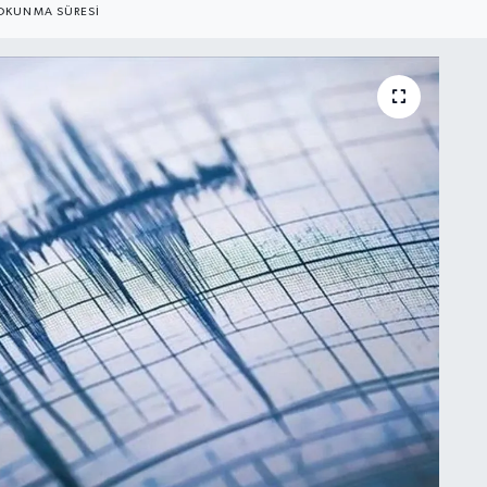
OKUNMA SÜRESI