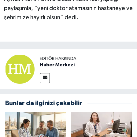
paylaşımla, “yeni doktor atamasının hastaneye ve
şehrimize hayırlı olsun” dedi.
EDITÖR HAKKINDA
Haber Merkezi
Bunlar da ilginizi çekebilir