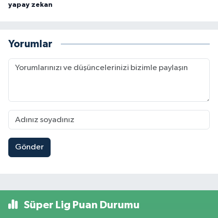
yapay zekan
Yorumlar
Gönder
Süper Lig Puan Durumu