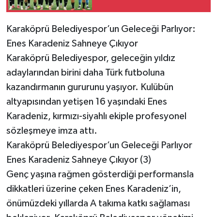
Karaköprü Belediyespor’un Geleceği Parlıyor:
Enes Karadeniz Sahneye Çıkıyor
Karaköprü Belediyespor, geleceğin yıldız
adaylarından birini daha Türk futboluna
kazandırmanın gururunu yaşıyor. Kulübün
altyapısından yetişen 16 yaşındaki Enes
Karadeniz, kırmızı-siyahlı ekiple profesyonel
sözleşmeye imza attı.
Karaköprü Belediyespor’un Geleceği Parlıyor
Enes Karadeniz Sahneye Çıkıyor (3)
Genç yaşına rağmen gösterdiği performansla
dikkatleri üzerine çeken Enes Karadeniz’in,
önümüzdeki yıllarda A takıma katkı sağlaması