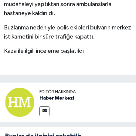
müdahaleyi yaptıktan sonra ambulanslarla
hastaneye kaldırıldı.
Buzlanma nedeniyle polis ekipleri bulvarın merkez
istikametini bir süre trafiğe kapattı.
Kaza ile ilgili inceleme başlatıldı
EDITÖR HAKKINDA
Haber Merkezi