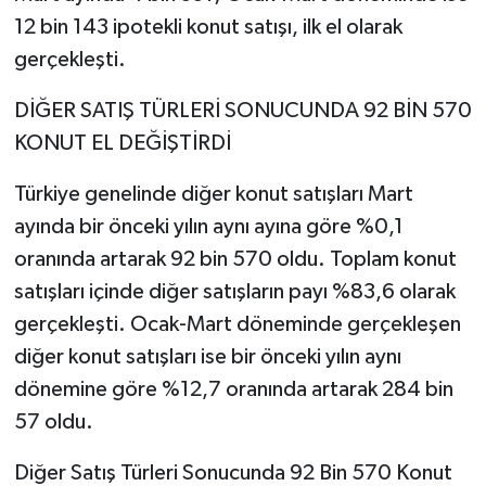
12 bin 143 ipotekli konut satışı, ilk el olarak
gerçekleşti.
DİĞER SATIŞ TÜRLERİ SONUCUNDA 92 BİN 570
KONUT EL DEĞİŞTİRDİ
Türkiye genelinde diğer konut satışları Mart
ayında bir önceki yılın aynı ayına göre %0,1
oranında artarak 92 bin 570 oldu. Toplam konut
satışları içinde diğer satışların payı %83,6 olarak
gerçekleşti. Ocak-Mart döneminde gerçekleşen
diğer konut satışları ise bir önceki yılın aynı
dönemine göre %12,7 oranında artarak 284 bin
57 oldu.
Diğer Satış Türleri Sonucunda 92 Bin 570 Konut