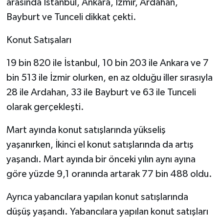
arasında İstanbul, Ankara, İzmir, Ardahan,
Bayburt ve Tunceli dikkat çekti.
Konut Satışaları
19 bin 820 ile İstanbul, 10 bin 203 ile Ankara ve 7
bin 513 ile İzmir olurken, en az olduğu iller sırasıyla
28 ile Ardahan, 33 ile Bayburt ve 63 ile Tunceli
olarak gerçekleşti.
Mart ayında konut satışlarında yükseliş
yaşanırken, İkinci el konut satışlarında da artış
yaşandı. Mart ayında bir önceki yılın aynı ayına
göre yüzde 9,1 oranında artarak 77 bin 488 oldu.
Ayrıca yabancılara yapılan konut satışlarında
düşüş yaşandı. Yabancılara yapılan konut satışları