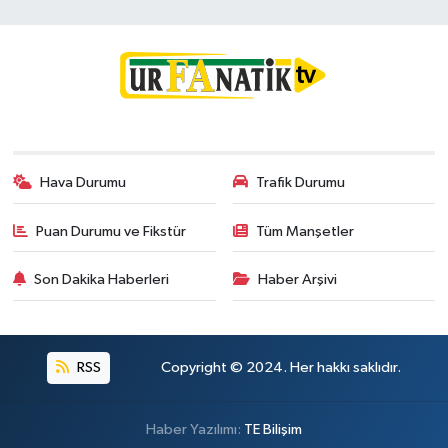
Hava Durumu
Trafik Durumu
Puan Durumu ve Fikstür
Tüm Manşetler
Son Dakika Haberleri
Haber Arşivi
RSS
Copyright © 2024. Her hakkı saklıdır.
Haber Yazılımı:
TE Bilişim