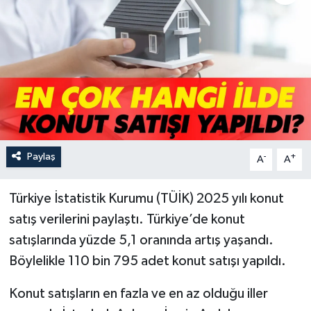
Paylaş
-
+
A
A
Türkiye İstatistik Kurumu (TÜİK) 2025 yılı konut
satış verilerini paylaştı. Türkiye’de konut
satışlarında yüzde 5,1 oranında artış yaşandı.
Böylelikle 110 bin 795 adet konut satışı yapıldı.
Konut satışların en fazla ve en az olduğu iller