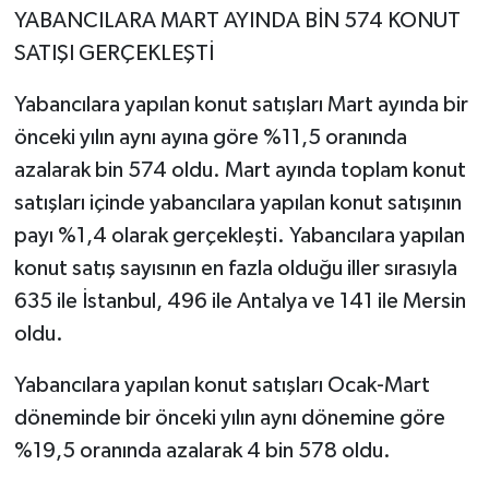
YABANCILARA MART AYINDA BİN 574 KONUT
SATIŞI GERÇEKLEŞTİ
Yabancılara yapılan konut satışları Mart ayında bir
önceki yılın aynı ayına göre %11,5 oranında
azalarak bin 574 oldu. Mart ayında toplam konut
satışları içinde yabancılara yapılan konut satışının
payı %1,4 olarak gerçekleşti. Yabancılara yapılan
konut satış sayısının en fazla olduğu iller sırasıyla
635 ile İstanbul, 496 ile Antalya ve 141 ile Mersin
oldu.
Yabancılara yapılan konut satışları Ocak-Mart
döneminde bir önceki yılın aynı dönemine göre
%19,5 oranında azalarak 4 bin 578 oldu.