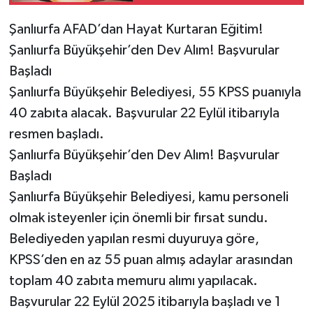
Şanlıurfa AFAD’dan Hayat Kurtaran Eğitim!
Şanlıurfa Büyükşehir’den Dev Alım! Başvurular
Başladı
Şanlıurfa Büyükşehir Belediyesi, 55 KPSS puanıyla
40 zabıta alacak. Başvurular 22 Eylül itibarıyla
resmen başladı.
Şanlıurfa Büyükşehir’den Dev Alım! Başvurular
Başladı
Şanlıurfa Büyükşehir Belediyesi, kamu personeli
olmak isteyenler için önemli bir fırsat sundu.
Belediyeden yapılan resmi duyuruya göre,
KPSS’den en az 55 puan almış adaylar arasından
toplam 40 zabıta memuru alımı yapılacak.
Başvurular 22 Eylül 2025 itibarıyla başladı ve 1