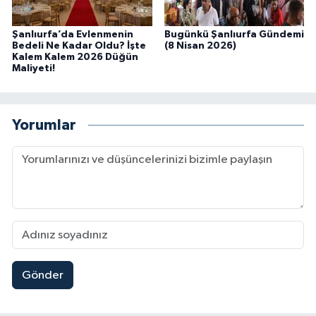
Şanlıurfa’da Evlenmenin
Bugünkü Şanlıurfa Gündemi
Bedeli Ne Kadar Oldu? İşte
(8 Nisan 2026)
Kalem Kalem 2026 Düğün
Maliyeti!
Yorumlar
Gönder