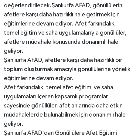
değerlendirilecek.Şanlıurfa AFAD, gönüllülerini
afetlere karşı daha hazırlıklı hale getirmek için
eğitimlerine devam ediyor. Afet farkındalık,
temel eğitim ve saha uygulamalarıyla gönüllüler,
afetlere müdahale konusunda donanımlı hale
geliyor.
Şanlıurfa AFAD, afetlere karşı daha hazırlıklı bir
toplum oluşturmak amacıyla gönüllülerine yönelik
eğitimlerine devam ediyor.
Afet farkındalık, temel afet eğitimi ve saha
uygulamaları içeren kapsamlı programlar
sayesinde gönüllüler, afet anlarında daha etkin
müdahalelerde bulunabilmek için donanımlı hale
geliyor.
Şanlıurfa AFAD'dan Gönüllülere Afet Eğitimi