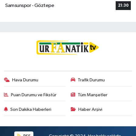
Samsunspor - Göztepe
21:30
Hava Durumu
Trafik Durumu
Puan Durumu ve Fikstür
Tüm Manşetler
Son Dakika Haberleri
Haber Arşivi