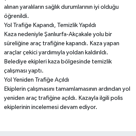
alınan yaralıların sağlık durumlarının iyi olduğu
öğrenildi.
Yol Trafiğe Kapandı, Temizlik Yapıldı
Kaza nedeniyle Şanlıurfa-Akçakale yolu bir
süreliğine araç trafiğine kapandı. Kaza yapan
araçlar çekici yardımıyla yoldan kaldırıldı.
Belediye ekipleri kaza bölgesinde temizlik
çalışması yaptı.
Yol Yeniden Trafiğe Açıldı
Ekiplerin çalışmasını tamamlamasının ardından yol
yeniden araç trafiğine açıldı. Kazayla ilgili polis
ekiplerinin incelemesi devam ediyor.