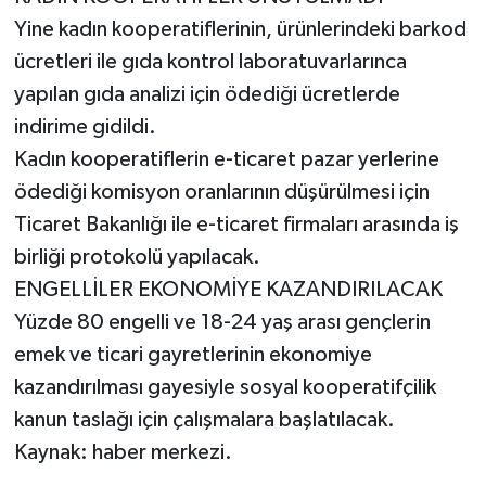
Yine kadın kooperatiflerinin, ürünlerindeki barkod
ücretleri ile gıda kontrol laboratuvarlarınca
yapılan gıda analizi için ödediği ücretlerde
indirime gidildi.
Kadın kooperatiflerin e-ticaret pazar yerlerine
ödediği komisyon oranlarının düşürülmesi için
Ticaret Bakanlığı ile e-ticaret firmaları arasında iş
birliği protokolü yapılacak.
ENGELLİLER EKONOMİYE KAZANDIRILACAK
Yüzde 80 engelli ve 18-24 yaş arası gençlerin
emek ve ticari gayretlerinin ekonomiye
kazandırılması gayesiyle sosyal kooperatifçilik
kanun taslağı için çalışmalara başlatılacak.
Kaynak: haber merkezi.