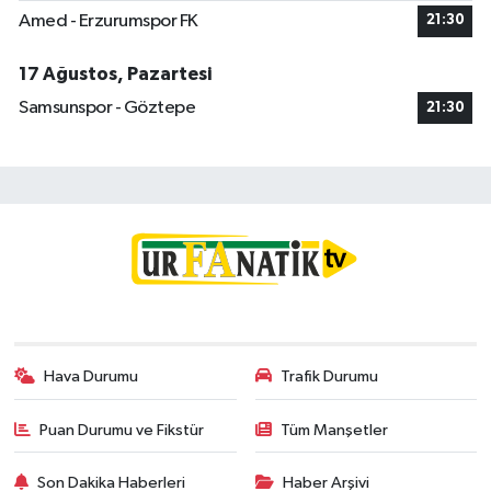
Amed - Erzurumspor FK
21:30
17 Ağustos, Pazartesi
Samsunspor - Göztepe
21:30
Hava Durumu
Trafik Durumu
Puan Durumu ve Fikstür
Tüm Manşetler
Son Dakika Haberleri
Haber Arşivi