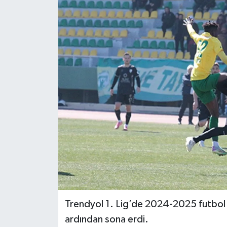
Trendyol 1. Lig’de 2024-2025 futbol 
ardından sona erdi.