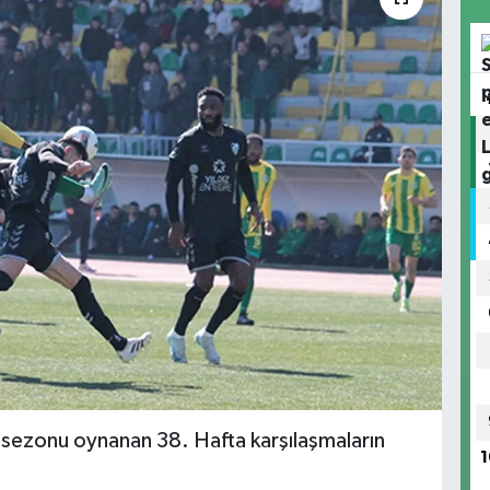
sezonu oynanan 38. Hafta karşılaşmaların
1