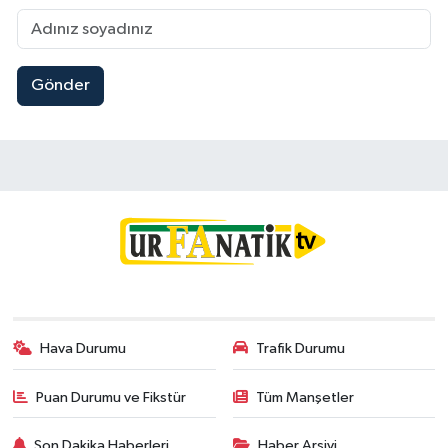
Gönder
Hava Durumu
Trafik Durumu
Puan Durumu ve Fikstür
Tüm Manşetler
Son Dakika Haberleri
Haber Arşivi