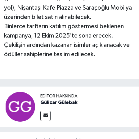
yol), Nişantaşı Kafe Piazza ve Saraçoğlu Mobilya
üzerinden bilet satın alınabilecek.
Binlerce tarftarın katılım göstermesi beklenen
kampanya, 12 Ekim 2025’te sona erecek.
Çekilişin ardından kazanan isimler açıklanacak ve
ödüller sahiplerine teslim edilecek.
EDITÖR HAKKINDA
Gülizar Gülebak