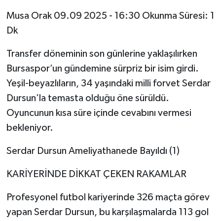
Musa Orak 09.09 2025 - 16:30 Okunma Süresi: 1
Dk
Transfer döneminin son günlerine yaklaşılırken
Bursaspor’un gündemine sürpriz bir isim girdi.
Yeşil-beyazlıların, 34 yaşındaki milli forvet Serdar
Dursun’la temasta olduğu öne sürüldü.
Oyuncunun kısa süre içinde cevabını vermesi
bekleniyor.
Serdar Dursun Ameliyathanede Bayıldı (1)
KARİYERİNDE DİKKAT ÇEKEN RAKAMLAR
Profesyonel futbol kariyerinde 326 maçta görev
yapan Serdar Dursun, bu karşılaşmalarda 113 gol