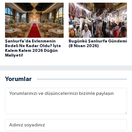
Şanlıurfa’da Evlenmenin
Bugünkü Şanlıurfa Gündemi
Bedeli Ne Kadar Oldu? İşte
(8 Nisan 2026)
Kalem Kalem 2026 Düğün
Maliyeti!
Yorumlar