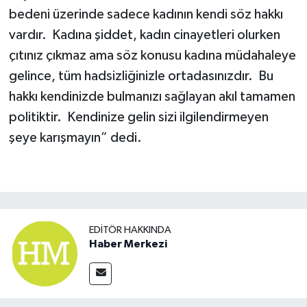
bedeni üzerinde sadece kadının kendi söz hakkı
vardır. Kadına şiddet, kadın cinayetleri olurken
çıtınız çıkmaz ama söz konusu kadına müdahaleye
gelince, tüm hadsizliğinizle ortadasınızdır. Bu
hakkı kendinizde bulmanızı sağlayan akıl tamamen
politiktir. Kendinize gelin sizi ilgilendirmeyen
şeye karışmayın” dedi.
EDITÖR HAKKINDA
Haber Merkezi