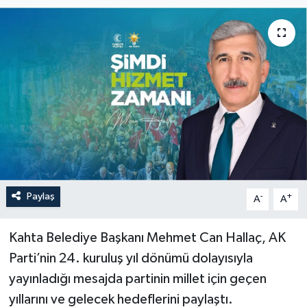
Paylaş
-
+
A
A
Kahta Belediye Başkanı Mehmet Can Hallaç, AK
Parti’nin 24. kuruluş yıl dönümü dolayısıyla
yayınladığı mesajda partinin millet için geçen
yıllarını ve gelecek hedeflerini paylaştı.