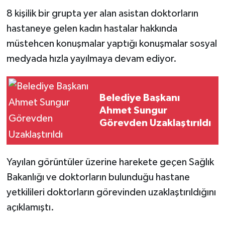
8 kişilik bir grupta yer alan asistan doktorların
hastaneye gelen kadın hastalar hakkında
müstehcen konuşmalar yaptığı konuşmalar sosyal
medyada hızla yayılmaya devam ediyor.
Belediye Başkanı
Ahmet Sungur
Görevden Uzaklaştırıldı
Yayılan görüntüler üzerine harekete geçen Sağlık
Bakanlığı ve doktorların bulunduğu hastane
yetkilileri doktorların görevinden uzaklaştırıldığını
açıklamıştı.