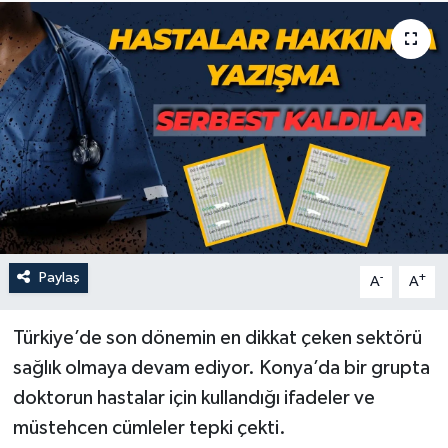
Paylaş
-
+
A
A
Türkiye’de son dönemin en dikkat çeken sektörü
sağlık olmaya devam ediyor. Konya’da bir grupta
doktorun hastalar için kullandığı ifadeler ve
müstehcen cümleler tepki çekti.