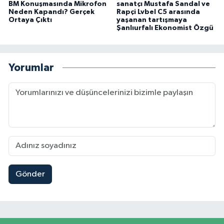
BM Konuşmasında Mikrofon
sanatçı Mustafa Sandal ve
Neden Kapandı? Gerçek
Rapçi Lvbel C5 arasında
Ortaya Çıktı
yaşanan tartışmaya
Şanlıurfalı Ekonomist Özgü
Yorumlar
Gönder