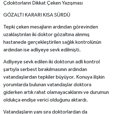
Çdoktorların Dikkat Çeken Yazışması
GÖZALTI KARARI KISA SÜRDÜ
Tepki çeken mesajların ardından görevinden
uzaklaştırılan iki doktor gözaltına alınmış
hastanede gerçekleştirilen sağlık kontrolünün
ardından ise adliyeye sevk edilmişti.
Adliyeye sevk edilen iki doktorun adli kontrol
şartıyla serbest bırakılmasının ardından
vatandaşlardan tepkiler büyüyor. Konuya ilişkin
yorumlarda bulunan vatandaşlar doktora
giderken artık rahat olamayacaklarını ve durumun
oldukça endişe verici olduğunu aktardı.
Vatandaşların yanı sıra doktorlardan da