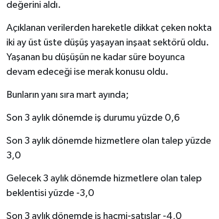
değerini aldı.
Açıklanan verilerden hareketle dikkat çeken nokta
iki ay üst üste düşüş yaşayan inşaat sektörü oldu.
Yaşanan bu düşüşün ne kadar süre boyunca
devam edeceği ise merak konusu oldu.
Bunların yanı sıra mart ayında;
Son 3 aylık dönemde iş durumu yüzde 0,6
Son 3 aylık dönemde hizmetlere olan talep yüzde
3,0
Gelecek 3 aylık dönemde hizmetlere olan talep
beklentisi yüzde -3,0
Son 3 aylık dönemde iş hacmi-satışlar -4,0