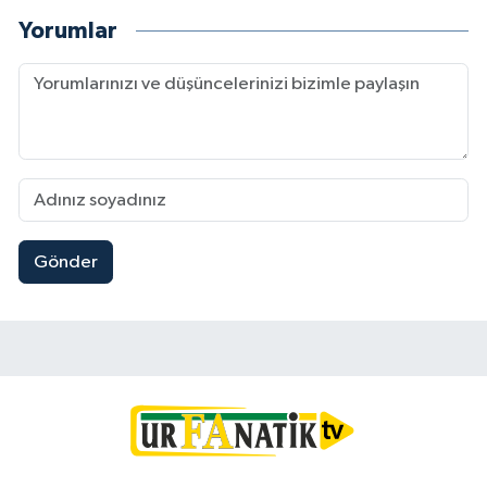
Yorumlar
Gönder