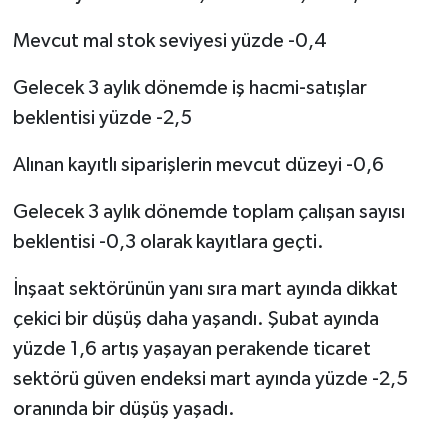
Mevcut mal stok seviyesi yüzde -0,4
Gelecek 3 aylık dönemde iş hacmi-satışlar
beklentisi yüzde -2,5
Alınan kayıtlı siparişlerin mevcut düzeyi -0,6
Gelecek 3 aylık dönemde toplam çalışan sayısı
beklentisi -0,3 olarak kayıtlara geçti.
İnşaat sektörünün yanı sıra mart ayında dikkat
çekici bir düşüş daha yaşandı. Şubat ayında
yüzde 1,6 artış yaşayan perakende ticaret
sektörü güven endeksi mart ayında yüzde -2,5
oranında bir düşüş yaşadı.