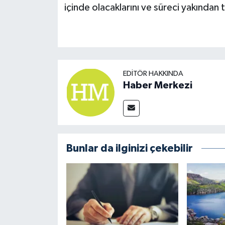
içinde olacaklarını ve süreci yakından
EDITÖR HAKKINDA
Haber Merkezi
Bunlar da ilginizi çekebilir