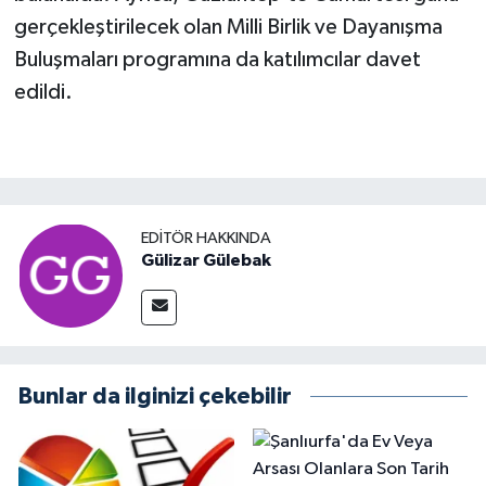
gerçekleştirilecek olan Milli Birlik ve Dayanışma
Buluşmaları programına da katılımcılar davet
edildi.
EDITÖR HAKKINDA
Gülizar Gülebak
Bunlar da ilginizi çekebilir