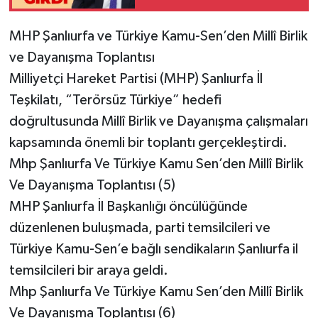
MHP Şanlıurfa ve Türkiye Kamu-Sen’den Millî Birlik
ve Dayanışma Toplantısı
Milliyetçi Hareket Partisi (MHP) Şanlıurfa İl
Teşkilatı, “Terörsüz Türkiye” hedefi
doğrultusunda Millî Birlik ve Dayanışma çalışmaları
kapsamında önemli bir toplantı gerçekleştirdi.
Mhp Şanlıurfa Ve Türkiye Kamu Sen’den Millî Birlik
Ve Dayanışma Toplantısı (5)
MHP Şanlıurfa İl Başkanlığı öncülüğünde
düzenlenen buluşmada, parti temsilcileri ve
Türkiye Kamu-Sen’e bağlı sendikaların Şanlıurfa il
temsilcileri bir araya geldi.
Mhp Şanlıurfa Ve Türkiye Kamu Sen’den Millî Birlik
Ve Dayanışma Toplantısı (6)