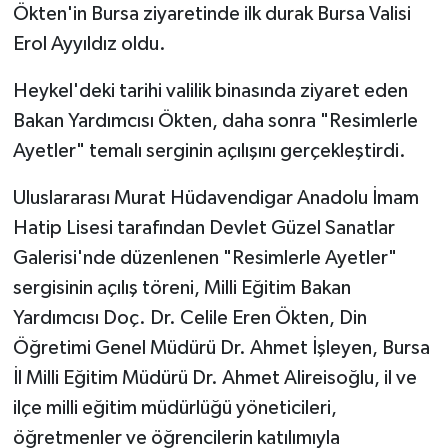
Ökten'in Bursa ziyaretinde ilk durak Bursa Valisi
Erol Ayyıldız oldu.
Heykel'deki tarihi valilik binasında ziyaret eden
Bakan Yardımcısı Ökten, daha sonra "Resimlerle
Ayetler" temalı serginin açılışını gerçekleştirdi.
Uluslararası Murat Hüdavendigar Anadolu İmam
Hatip Lisesi tarafından Devlet Güzel Sanatlar
Galerisi'nde düzenlenen "Resimlerle Ayetler"
sergisinin açılış töreni, Milli Eğitim Bakan
Yardımcısı Doç. Dr. Celile Eren Ökten, Din
Öğretimi Genel Müdürü Dr. Ahmet İşleyen, Bursa
İl Milli Eğitim Müdürü Dr. Ahmet Alireisoğlu, il ve
ilçe milli eğitim müdürlüğü yöneticileri,
öğretmenler ve öğrencilerin katılımıyla