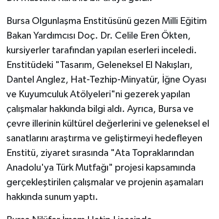
Bursa Olgunlaşma Enstitüsünü gezen Milli Eğitim
Bakan Yardımcısı Doç. Dr. Celile Eren Ökten,
kursiyerler tarafından yapılan eserleri inceledi.
Enstitüdeki "Tasarım, Geleneksel El Nakışları,
Dantel Anglez, Hat-Tezhip-Minyatür, İğne Oyası
ve Kuyumculuk Atölyeleri"ni gezerek yapılan
çalışmalar hakkında bilgi aldı. Ayrıca, Bursa ve
çevre illerinin kültürel değerlerini ve geleneksel el
sanatlarını araştırma ve geliştirmeyi hedefleyen
Enstitü, ziyaret sırasında "Ata Topraklarından
Anadolu'ya Türk Mutfağı" projesi kapsamında
gerçekleştirilen çalışmalar ve projenin aşamaları
hakkında sunum yaptı.