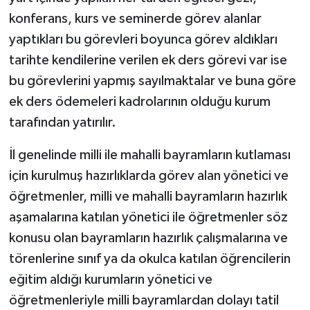
konferans, kurs ve seminerde görev alanlar
yaptıkları bu görevleri boyunca görev aldıkları
tarihte kendilerine verilen ek ders görevi var ise
bu görevlerini yapmış sayılmaktalar ve buna göre
ek ders ödemeleri kadrolarının olduğu kurum
tarafından yatırılır.
İl genelinde milli ile mahalli bayramların kutlaması
için kurulmuş hazırlıklarda görev alan yönetici ve
öğretmenler, milli ve mahalli bayramların hazırlık
aşamalarına katılan yönetici ile öğretmenler söz
konusu olan bayramların hazırlık çalışmalarına ve
törenlerine sınıf ya da okulca katılan öğrencilerin
eğitim aldığı kurumların yönetici ve
öğretmenleriyle milli bayramlardan dolayı tatil