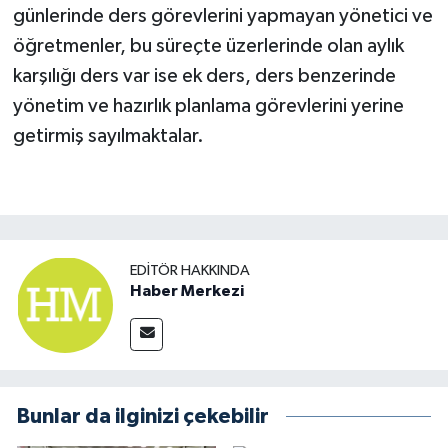
günlerinde ders görevlerini yapmayan yönetici ve
öğretmenler, bu süreçte üzerlerinde olan aylık
karşılığı ders var ise ek ders, ders benzerinde
yönetim ve hazırlık planlama görevlerini yerine
getirmiş sayılmaktalar.
EDITÖR HAKKINDA
Haber Merkezi
Bunlar da ilginizi çekebilir