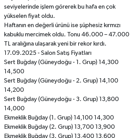
seviyelerinde işlem görerek bu hafa en çok
yükselen fiyat oldu.
Haftanın en değerli ürünü ise şüphesiz kırmızı
kabuklu mercimek oldu. Tonu 46.000 – 47.000
TL aralığına ulaşarak yeni bir rekor kırdı.
17.09.2025 - Salon Satış Fiyatları
Sert Buğday (Güneydoğu - 1. Grup) 14,300
14,500
Sert Buğday (Güneydoğu - 2. Grup) 14,100
14,200
Sert Buğday (Güneydoğu - 3. Grup) 13,800
14,000
Ekmeklik Buğday (1. Grup) 14,100 14,300
Ekmeklik Buğday (2. Grup) 13,700 13,900
Ekmeklik Buğday (3. Grup) 13,400 13,600