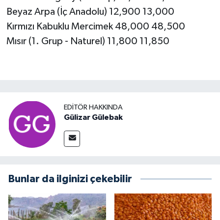
Beyaz Arpa (İç Anadolu) 12,900 13,000
Kırmızı Kabuklu Mercimek 48,000 48,500
Mısır (1. Grup - Naturel) 11,800 11,850
EDITÖR HAKKINDA
Gülizar Gülebak
Bunlar da ilginizi çekebilir