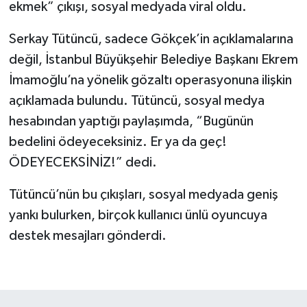
ekmek” çıkışı, sosyal medyada viral oldu.
Serkay Tütüncü, sadece Gökçek’in açıklamalarına
değil, İstanbul Büyükşehir Belediye Başkanı Ekrem
İmamoğlu’na yönelik gözaltı operasyonuna ilişkin
açıklamada bulundu. Tütüncü, sosyal medya
hesabından yaptığı paylaşımda, “Bugünün
bedelini ödeyeceksiniz. Er ya da geç!
ÖDEYECEKSİNİZ!” dedi.
Tütüncü’nün bu çıkışları, sosyal medyada geniş
yankı bulurken, birçok kullanıcı ünlü oyuncuya
destek mesajları gönderdi.