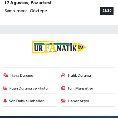
17 Ağustos, Pazartesi
Samsunspor - Göztepe
21:30
Hava Durumu
Trafik Durumu
Puan Durumu ve Fikstür
Tüm Manşetler
Son Dakika Haberleri
Haber Arşivi