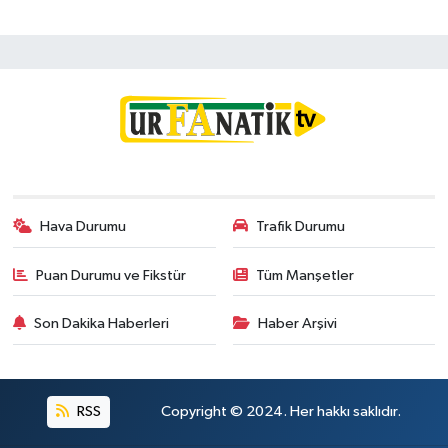
Hava Durumu
Trafik Durumu
Puan Durumu ve Fikstür
Tüm Manşetler
Son Dakika Haberleri
Haber Arşivi
RSS
Copyright © 2024. Her hakkı saklıdır.