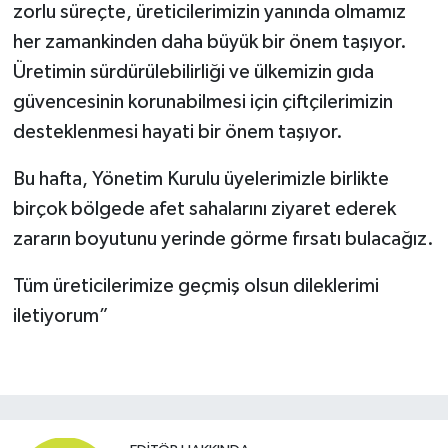
zorlu süreçte, üreticilerimizin yanında olmamız
her zamankinden daha büyük bir önem taşıyor.
Üretimin sürdürülebilirliği ve ülkemizin gıda
güvencesinin korunabilmesi için çiftçilerimizin
desteklenmesi hayati bir önem taşıyor.
Bu hafta, Yönetim Kurulu üyelerimizle birlikte
birçok bölgede afet sahalarını ziyaret ederek
zararın boyutunu yerinde görme fırsatı bulacağız.
Tüm üreticilerimize geçmiş olsun dileklerimi
iletiyorum”