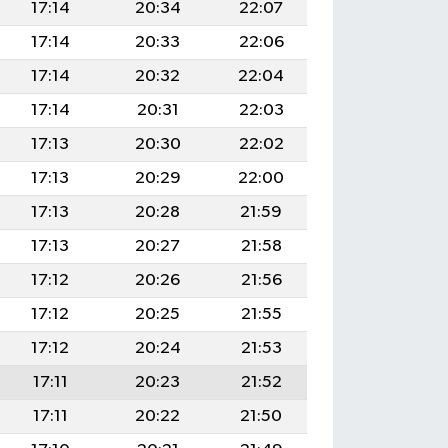
17:14
20:34
22:07
17:14
20:33
22:06
17:14
20:32
22:04
17:14
20:31
22:03
17:13
20:30
22:02
17:13
20:29
22:00
17:13
20:28
21:59
17:13
20:27
21:58
17:12
20:26
21:56
17:12
20:25
21:55
17:12
20:24
21:53
17:11
20:23
21:52
17:11
20:22
21:50