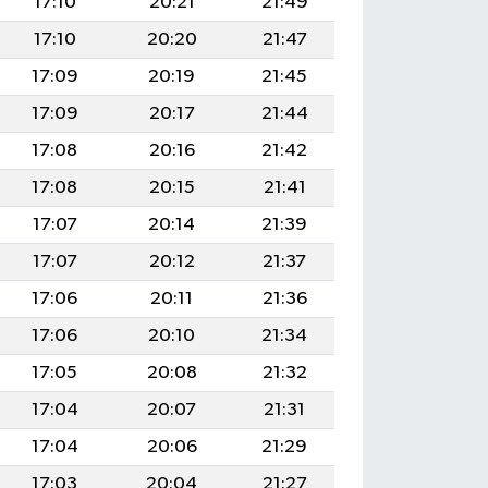
17:10
20:21
21:49
17:10
20:20
21:47
17:09
20:19
21:45
17:09
20:17
21:44
17:08
20:16
21:42
17:08
20:15
21:41
17:07
20:14
21:39
17:07
20:12
21:37
17:06
20:11
21:36
17:06
20:10
21:34
17:05
20:08
21:32
17:04
20:07
21:31
17:04
20:06
21:29
17:03
20:04
21:27