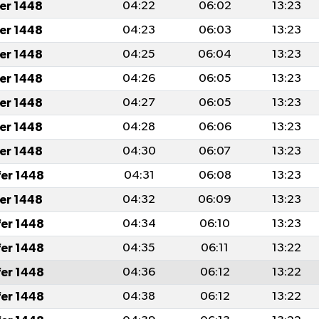
fer 1448
04:22
06:02
13:23
fer 1448
04:23
06:03
13:23
fer 1448
04:25
06:04
13:23
fer 1448
04:26
06:05
13:23
fer 1448
04:27
06:05
13:23
fer 1448
04:28
06:06
13:23
fer 1448
04:30
06:07
13:23
fer 1448
04:31
06:08
13:23
fer 1448
04:32
06:09
13:23
fer 1448
04:34
06:10
13:23
fer 1448
04:35
06:11
13:22
fer 1448
04:36
06:12
13:22
fer 1448
04:38
06:12
13:22