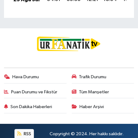
Hava Durumu
Trafik Durumu
Puan Durumu ve Fikstür
Tüm Manşetler
Son Dakika Haberleri
Haber Arşivi
RSS
Copyright © 2024. Her hakkı saklıdır.