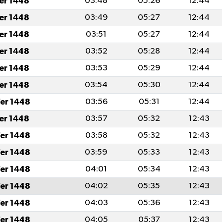
fer 1448
03:48
05:26
12:44
fer 1448
03:49
05:27
12:44
fer 1448
03:51
05:27
12:44
fer 1448
03:52
05:28
12:44
fer 1448
03:53
05:29
12:44
fer 1448
03:54
05:30
12:44
er 1448
03:56
05:31
12:44
fer 1448
03:57
05:32
12:43
er 1448
03:58
05:32
12:43
er 1448
03:59
05:33
12:43
er 1448
04:01
05:34
12:43
er 1448
04:02
05:35
12:43
er 1448
04:03
05:36
12:43
er 1448
04:05
05:37
12:43