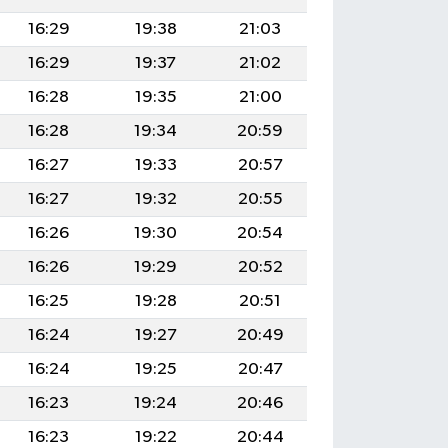
16:29
19:38
21:03
16:29
19:37
21:02
16:28
19:35
21:00
16:28
19:34
20:59
16:27
19:33
20:57
16:27
19:32
20:55
16:26
19:30
20:54
16:26
19:29
20:52
16:25
19:28
20:51
16:24
19:27
20:49
16:24
19:25
20:47
16:23
19:24
20:46
16:23
19:22
20:44