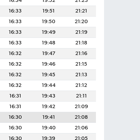
16:34
19:52
21:23
16:33
19:51
21:21
16:33
19:50
21:20
16:33
19:49
21:19
16:33
19:48
21:18
16:32
19:47
21:16
16:32
19:46
21:15
16:32
19:45
21:13
16:32
19:44
21:12
16:31
19:43
21:11
16:31
19:42
21:09
16:30
19:41
21:08
16:30
19:40
21:06
16:30
19:39
21:05