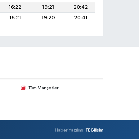
16:22
19:21
20:42
16:21
19:20
20:41
Tüm Manşetler
Haber Yazılımı:
TE Bilişim