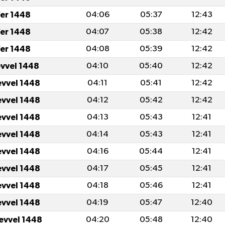
er 1448
04:06
05:37
12:43
er 1448
04:07
05:38
12:42
er 1448
04:08
05:39
12:42
evvel 1448
04:10
05:40
12:42
evvel 1448
04:11
05:41
12:42
evvel 1448
04:12
05:42
12:42
evvel 1448
04:13
05:43
12:41
evvel 1448
04:14
05:43
12:41
evvel 1448
04:16
05:44
12:41
evvel 1448
04:17
05:45
12:41
evvel 1448
04:18
05:46
12:41
evvel 1448
04:19
05:47
12:40
levvel 1448
04:20
05:48
12:40