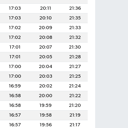
17:03
20:11
21:36
17:03
20:10
21:35
17:02
20:09
21:33
17:02
20:08
21:32
17:01
20:07
21:30
17:01
20:05
21:28
17:00
20:04
21:27
17:00
20:03
21:25
16:59
20:02
21:24
16:58
20:00
21:22
16:58
19:59
21:20
16:57
19:58
21:19
16:57
19:56
21:17