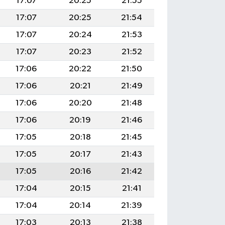
17:07
20:25
21:55
17:07
20:25
21:54
17:07
20:24
21:53
17:07
20:23
21:52
17:06
20:22
21:50
17:06
20:21
21:49
17:06
20:20
21:48
17:06
20:19
21:46
17:05
20:18
21:45
17:05
20:17
21:43
17:05
20:16
21:42
17:04
20:15
21:41
17:04
20:14
21:39
17:03
20:13
21:38