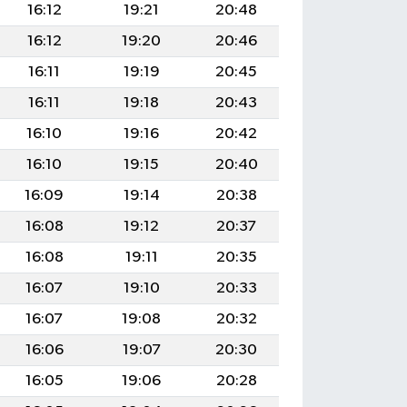
16:12
19:21
20:48
16:12
19:20
20:46
16:11
19:19
20:45
16:11
19:18
20:43
16:10
19:16
20:42
16:10
19:15
20:40
16:09
19:14
20:38
16:08
19:12
20:37
16:08
19:11
20:35
16:07
19:10
20:33
16:07
19:08
20:32
16:06
19:07
20:30
16:05
19:06
20:28