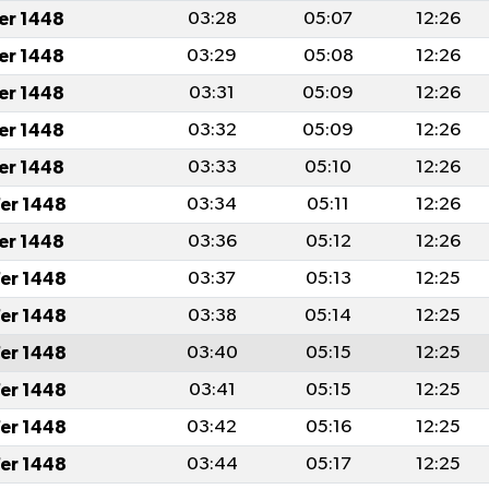
fer 1448
03:28
05:07
12:26
fer 1448
03:29
05:08
12:26
fer 1448
03:31
05:09
12:26
fer 1448
03:32
05:09
12:26
fer 1448
03:33
05:10
12:26
er 1448
03:34
05:11
12:26
fer 1448
03:36
05:12
12:26
er 1448
03:37
05:13
12:25
er 1448
03:38
05:14
12:25
er 1448
03:40
05:15
12:25
er 1448
03:41
05:15
12:25
er 1448
03:42
05:16
12:25
er 1448
03:44
05:17
12:25