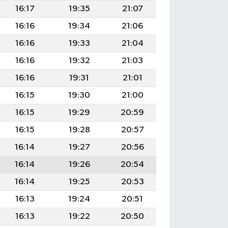
16:17
19:35
21:07
16:16
19:34
21:06
16:16
19:33
21:04
16:16
19:32
21:03
16:16
19:31
21:01
16:15
19:30
21:00
16:15
19:29
20:59
16:15
19:28
20:57
16:14
19:27
20:56
16:14
19:26
20:54
16:14
19:25
20:53
16:13
19:24
20:51
16:13
19:22
20:50