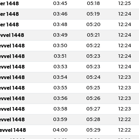
er 1448
03:45
05:18
12:25
er 1448
03:46
05:19
12:24
er 1448
03:48
05:20
12:24
evvel 1448
03:49
05:21
12:24
evvel 1448
03:50
05:22
12:24
evvel 1448
03:51
05:23
12:24
evvel 1448
03:53
05:23
12:24
evvel 1448
03:54
05:24
12:23
evvel 1448
03:55
05:25
12:23
evvel 1448
03:56
05:26
12:23
evvel 1448
03:58
05:27
12:23
evvel 1448
03:59
05:28
12:22
levvel 1448
04:00
05:29
12:22