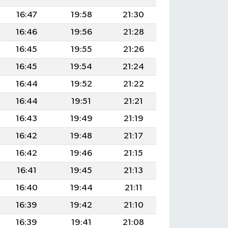
16:47
19:58
21:30
16:46
19:56
21:28
16:45
19:55
21:26
16:45
19:54
21:24
16:44
19:52
21:22
16:44
19:51
21:21
16:43
19:49
21:19
16:42
19:48
21:17
16:42
19:46
21:15
16:41
19:45
21:13
16:40
19:44
21:11
16:39
19:42
21:10
16:39
19:41
21:08