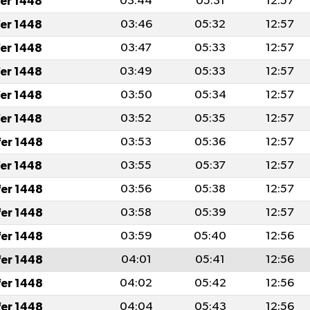
fer 1448
03:44
05:31
12:57
fer 1448
03:46
05:32
12:57
fer 1448
03:47
05:33
12:57
fer 1448
03:49
05:33
12:57
fer 1448
03:50
05:34
12:57
fer 1448
03:52
05:35
12:57
fer 1448
03:53
05:36
12:57
fer 1448
03:55
05:37
12:57
fer 1448
03:56
05:38
12:57
fer 1448
03:58
05:39
12:57
fer 1448
03:59
05:40
12:56
fer 1448
04:01
05:41
12:56
fer 1448
04:02
05:42
12:56
fer 1448
04:04
05:43
12:56