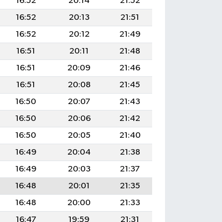
16:52
20:14
21:52
16:52
20:13
21:51
16:52
20:12
21:49
16:51
20:11
21:48
16:51
20:09
21:46
16:51
20:08
21:45
16:50
20:07
21:43
16:50
20:06
21:42
16:50
20:05
21:40
16:49
20:04
21:38
16:49
20:03
21:37
16:48
20:01
21:35
16:48
20:00
21:33
16:47
19:59
21:31