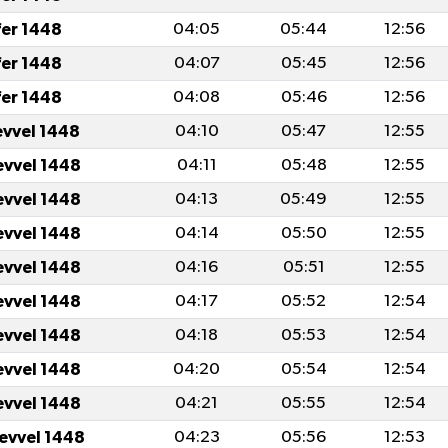
fer 1448
04:05
05:44
12:56
fer 1448
04:07
05:45
12:56
fer 1448
04:08
05:46
12:56
evvel 1448
04:10
05:47
12:55
evvel 1448
04:11
05:48
12:55
evvel 1448
04:13
05:49
12:55
evvel 1448
04:14
05:50
12:55
evvel 1448
04:16
05:51
12:55
evvel 1448
04:17
05:52
12:54
evvel 1448
04:18
05:53
12:54
evvel 1448
04:20
05:54
12:54
evvel 1448
04:21
05:55
12:54
levvel 1448
04:23
05:56
12:53